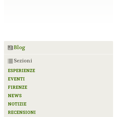
Blog
Sezioni
ESPERIENZE
EVENTI
FIRENZE
NEWS
NOTIZIE
RECENSIONI