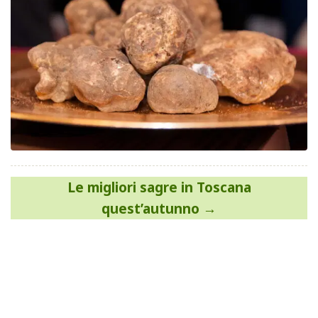
Navigazione
Le migliori sagre in Toscana
articoli
quest’autunno