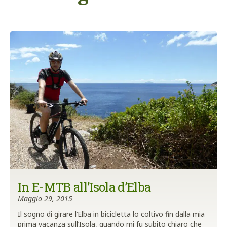
In E-MTB all’Isola d’Elba
Maggio 29, 2015
Il sogno di girare l’Elba in bicicletta lo coltivo fin dalla mia
prima vacanza sull’Isola, quando mi fu subito chiaro che