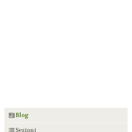
Blog
Sezioni