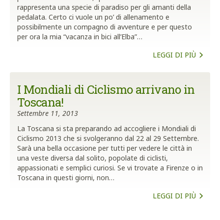
rappresenta una specie di paradiso per gli amanti della
pedalata. Certo ci vuole un po’ di allenamento e
possibilmente un compagno di avventure e per questo
per ora la mia “vacanza in bici all’Elba”…
LEGGI DI PIÙ
I Mondiali di Ciclismo arrivano in
Toscana!
Settembre 11, 2013
La Toscana si sta preparando ad accogliere i Mondiali di
Ciclismo 2013 che si svolgeranno dal 22 al 29 Settembre.
Sarà una bella occasione per tutti per vedere le città in
una veste diversa dal solito, popolate di ciclisti,
appassionati e semplici curiosi. Se vi trovate a Firenze o in
Toscana in questi giorni, non…
LEGGI DI PIÙ