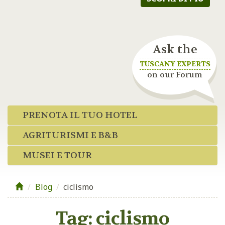
Ask the
TUSCANY EXPERTS
on our Forum
PRENOTA IL TUO HOTEL
AGRITURISMI E B&B
MUSEI E TOUR
Blog
/
ciclismo
Tag:
ciclismo