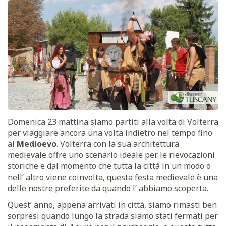
Domenica 23 mattina siamo partiti alla volta di Volterra
per viaggiare ancora una volta indietro nel tempo fino
al
Medioevo
. Volterra con la sua architettura
medievale offre uno scenario ideale per le rievocazioni
storiche e dal momento che tutta la città in un modo o
nell’ altro viene coinvolta, questa festa medievale è una
delle nostre preferite da quando l’ abbiamo scoperta.
Quest’ anno, appena arrivati in città, siamo rimasti ben
sorpresi quando lungo la strada siamo stati fermati per