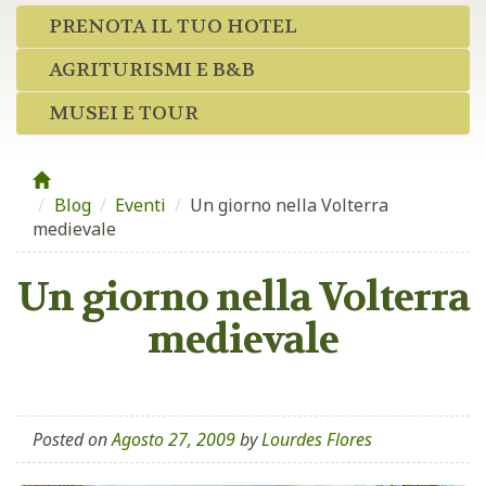
PRENOTA IL TUO HOTEL
AGRITURISMI E B&B
MUSEI E TOUR
Blog
/
Eventi
/
Un giorno nella Volterra
medievale
Un giorno nella Volterra
medievale
Posted on
Agosto 27, 2009
by
Lourdes Flores