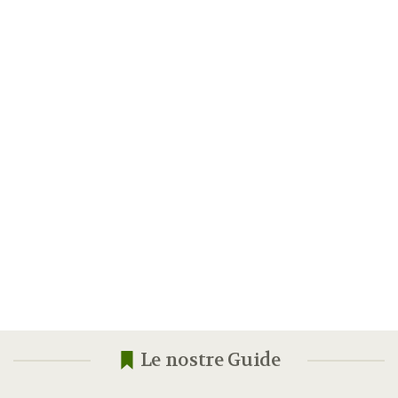
Le nostre Guide