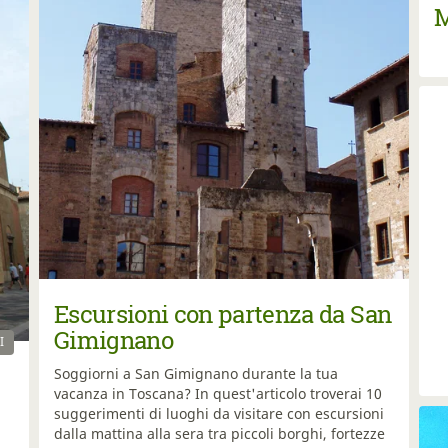
M
Escursioni con partenza da San
Gimignano
I
Soggiorni a San Gimignano durante la tua
vacanza in Toscana? In quest'articolo troverai 10
suggerimenti di luoghi da visitare con escursioni
dalla mattina alla sera tra piccoli borghi, fortezze