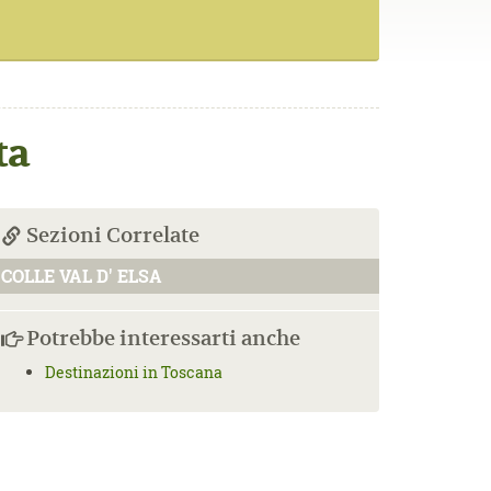
ta
Sezioni Correlate
COLLE VAL D' ELSA
Potrebbe interessarti anche
Destinazioni in Toscana