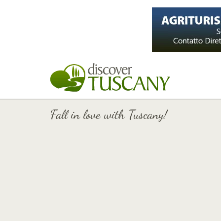
Fall in love with Tuscany!