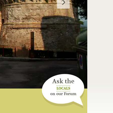
Ask the
LOCALS
on our Forum