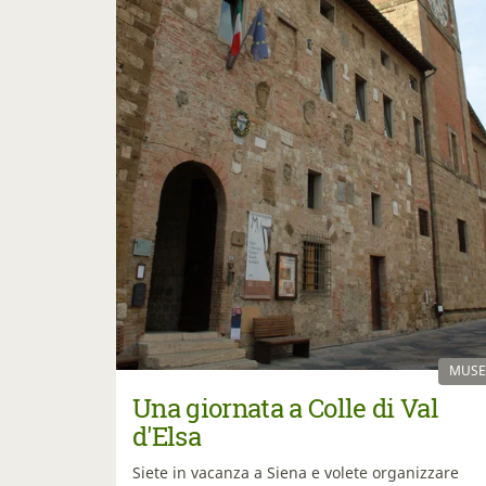
MUSE
Una giornata a Colle di Val
d'Elsa
Siete in vacanza a Siena e volete organizzare