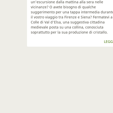
un'escursione dalla mattina alla sera nelle
vicinanze? O avete bisogno di qualche
suggerimento per una tappa intermedia durant
il vostro viaggio tra Firenze e Siena? Fermatevi a
Colle di Val d'Elsa, una suggestiva cittadina
medievale posta su una collina, conosciuta
soprattutto per la sua produzione di cristallo.
LEGG