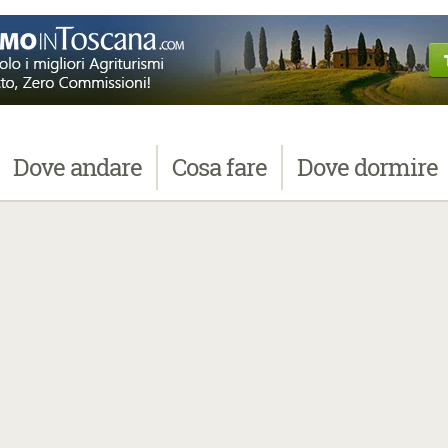
Dove
andare
Cosa
fare
Dove
dormire