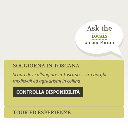
Ask the
LOCALS
on our Forum
SOGGIORNA IN TOSCANA
Scopri dove alloggiare in Toscana — tra borghi
medievali ed agriturismi in collina
CONTROLLA DISPONIBILITÀ
TOUR ED ESPERIENZE