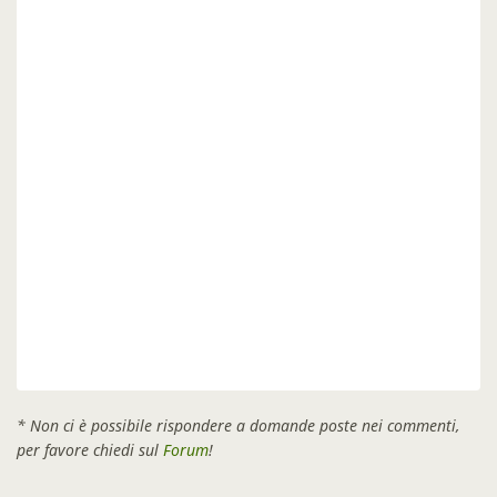
* Non ci è possibile rispondere a domande poste nei commenti,
per favore chiedi sul
Forum
!