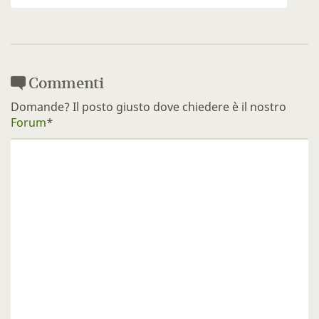
Commenti
Domande? Il posto giusto dove chiedere è il nostro
Forum
*