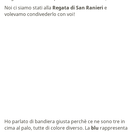
Noi ci siamo stati alla
Regata di San Ranieri
e
volevamo condivederlo con voi!
Ho parlato di bandiera giusta perchè ce ne sono tre in
cima al palo, tutte di colore diverso. La
blu
rappresenta