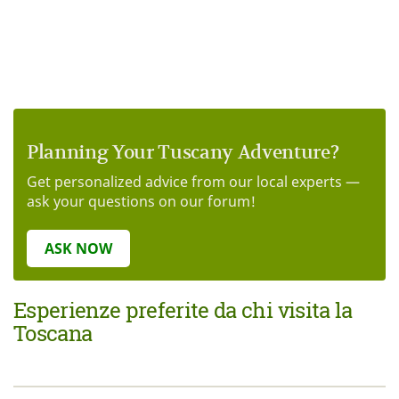
Planning Your Tuscany Adventure?
Get personalized advice from our local experts —
ask your questions on our forum!
ASK NOW
Esperienze preferite da chi visita la
Toscana