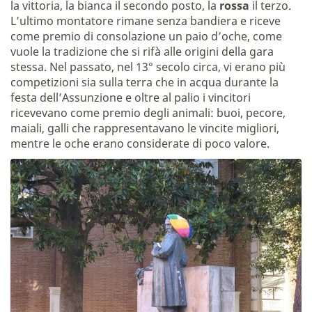
la vittoria, la bianca il secondo posto, la
rossa
il terzo.
L’ultimo montatore rimane senza bandiera e riceve
come premio di consolazione un paio d’oche, come
vuole la tradizione che si rifà alle origini della gara
stessa. Nel passato, nel 13° secolo circa, vi erano più
competizioni sia sulla terra che in acqua durante la
festa dell’Assunzione e oltre al palio i vincitori
ricevevano come premio degli animali: buoi, pecore,
maiali, galli che rappresentavano le vincite migliori,
mentre le oche erano considerate di poco valore.