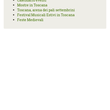
Calendario eventi
Mostre in Toscana
Toscana, arena dei pali settembrini
Festival Musicali Estivi in Toscana
Feste Medievali