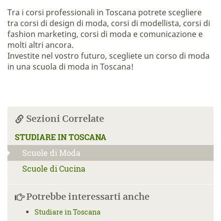
Tra i corsi professionali in Toscana potrete scegliere
tra corsi di design di moda, corsi di modellista, corsi di
fashion marketing, corsi di moda e comunicazione e
molti altri ancora.
Investite nel vostro futuro, scegliete un corso di moda
in una scuola di moda in Toscana!
Sezioni Correlate
STUDIARE IN TOSCANA
Scuole di Moda
Scuole di Cucina
Potrebbe interessarti anche
Studiare in Toscana