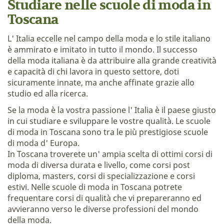
Studiare nelle scuole di moda in
Toscana
L' Italia eccelle nel campo della moda e lo stile italiano
è ammirato e imitato in tutto il mondo. Il successo
della moda italiana è da attribuire alla grande creatività
e capacità di chi lavora in questo settore, doti
sicuramente innate, ma anche affinate grazie allo
studio ed alla ricerca.
Se la moda è la vostra passione l' Italia è il paese giusto
in cui studiare e sviluppare le vostre qualità. Le scuole
di moda in Toscana sono tra le più prestigiose scuole
di moda d' Europa.
In Toscana troverete un' ampia scelta di ottimi corsi di
moda di diversa durata e livello, come corsi post
diploma, masters, corsi di specializzazione e corsi
estivi. Nelle scuole di moda in Toscana potrete
frequentare corsi di qualità che vi prepareranno ed
avvieranno verso le diverse professioni del mondo
della moda.