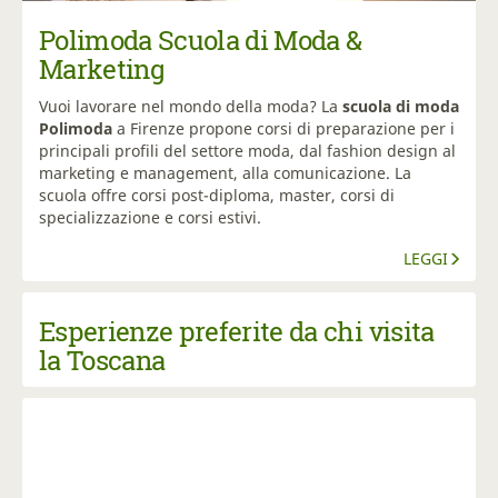
Polimoda Scuola di Moda &
Marketing
Vuoi lavorare nel mondo della moda? La
scuola di moda
Polimoda
a Firenze propone corsi di preparazione per i
principali profili del settore moda, dal fashion design al
marketing e management, alla comunicazione. La
scuola offre corsi post-diploma, master, corsi di
specializzazione e corsi estivi.
LEGGI
Esperienze preferite da chi visita
la Toscana