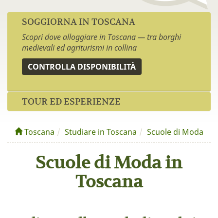
SOGGIORNA IN TOSCANA
Scopri dove alloggiare in Toscana — tra borghi
medievali ed agriturismi in collina
CONTROLLA DISPONIBILITÀ
TOUR ED ESPERIENZE
Toscana
Studiare in Toscana
Scuole di Moda
Scuole di Moda in
Toscana