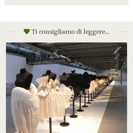
Ti consigliamo di leggere...