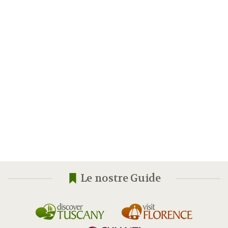
Le nostre Guide