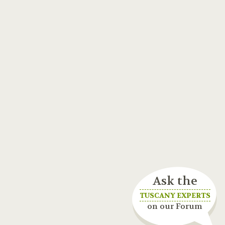
Ask the
TUSCANY EXPERTS
on our Forum