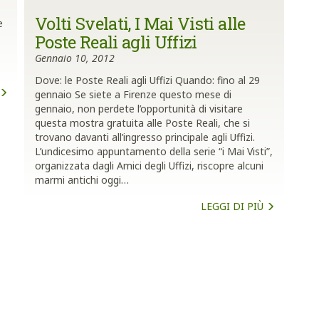
Volti Svelati, I Mai Visti alle
e
Poste Reali agli Uffizi
Gennaio 10, 2012
Dove: le Poste Reali agli Uffizi Quando: fino al 29
gennaio Se siete a Firenze questo mese di
gennaio, non perdete l’opportunità di visitare
questa mostra gratuita alle Poste Reali, che si
trovano davanti all’ingresso principale agli Uffizi.
L’undicesimo appuntamento della serie “i Mai Visti”,
organizzata dagli Amici degli Uffizi, riscopre alcuni
marmi antichi oggi…
LEGGI DI PIÙ