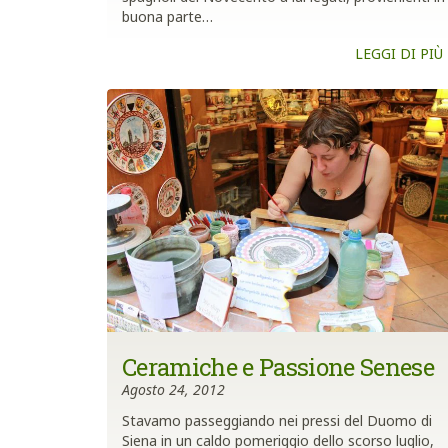
buona parte…
LEGGI DI PIÙ
Ceramiche e Passione Senese
Agosto 24, 2012
Stavamo passeggiando nei pressi del Duomo di
Siena in un caldo pomeriggio dello scorso luglio,