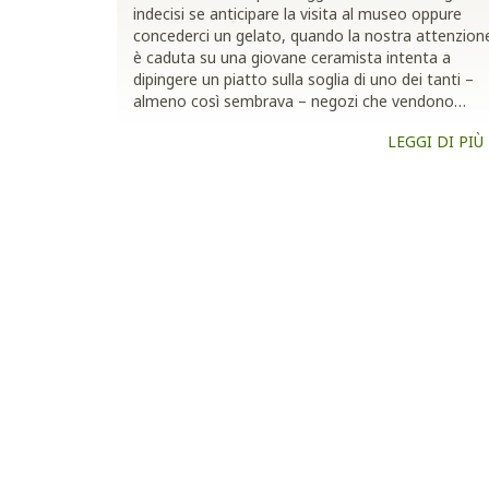
indecisi se anticipare la visita al museo oppure
concederci un gelato, quando la nostra attenzion
è caduta su una giovane ceramista intenta a
dipingere un piatto sulla soglia di uno dei tanti –
almeno così sembrava – negozi che vendono…
LEGGI DI PIÙ