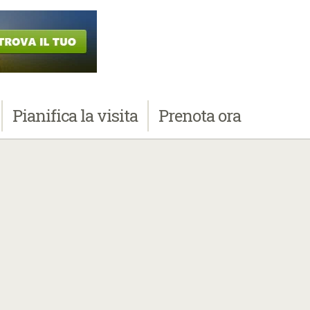
Pianifica
la visita
Prenota
ora