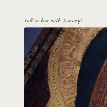
Fall in love with Tuscany!