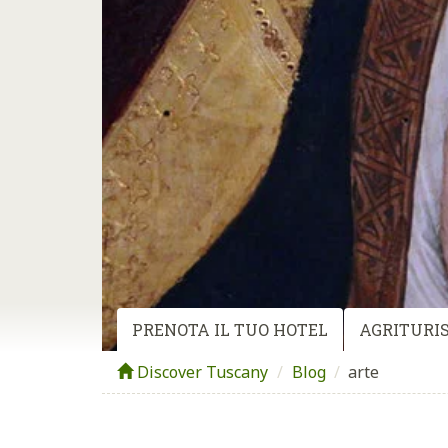
PRENOTA IL TUO HOTEL
AGRITURIS
Discover Tuscany
Blog
/
arte