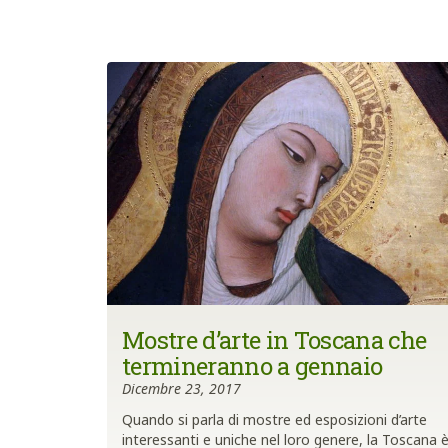
Mostre d’arte in Toscana che
termineranno a gennaio
Dicembre 23, 2017
Quando si parla di mostre ed esposizioni d’arte
interessanti e uniche nel loro genere, la Toscana 