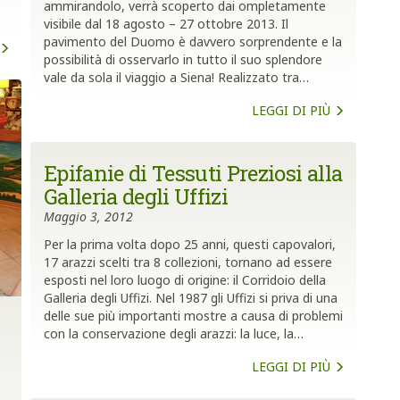
ammirandolo, verrà scoperto dai ompletamente
visibile dal 18 agosto – 27 ottobre 2013. Il
pavimento del Duomo è davvero sorprendente e la
possibilità di osservarlo in tutto il suo splendore
vale da sola il viaggio a Siena! Realizzato tra…
LEGGI DI PIÙ
Epifanie di Tessuti Preziosi alla
Galleria degli Uffizi
Maggio 3, 2012
Per la prima volta dopo 25 anni, questi capovalori,
17 arazzi scelti tra 8 collezioni, tornano ad essere
esposti nel loro luogo di origine: il Corridoio della
Galleria degli Uffizi. Nel 1987 gli Uffizi si priva di una
delle sue più importanti mostre a causa di problemi
con la conservazione degli arazzi: la luce, la…
LEGGI DI PIÙ