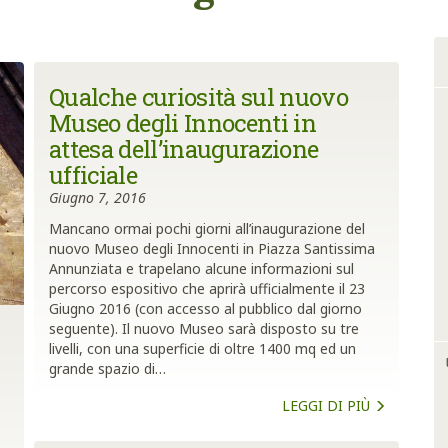
Qualche curiosità sul nuovo
Museo degli Innocenti in
attesa dell’inaugurazione
ufficiale
Giugno 7, 2016
Mancano ormai pochi giorni all’inaugurazione del
nuovo Museo degli Innocenti in Piazza Santissima
Annunziata e trapelano alcune informazioni sul
percorso espositivo che aprirà ufficialmente il 23
Giugno 2016 (con accesso al pubblico dal giorno
seguente). Il nuovo Museo sarà disposto su tre
livelli, con una superficie di oltre 1400 mq ed un
grande spazio di…
LEGGI DI PIÙ
è