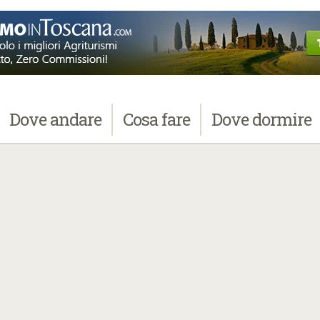
Dove
andare
Cosa
fare
Dove
dormire