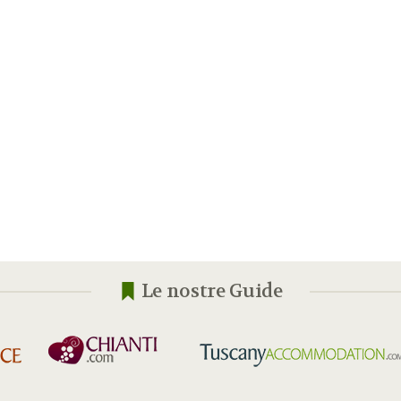
Le nostre Guide