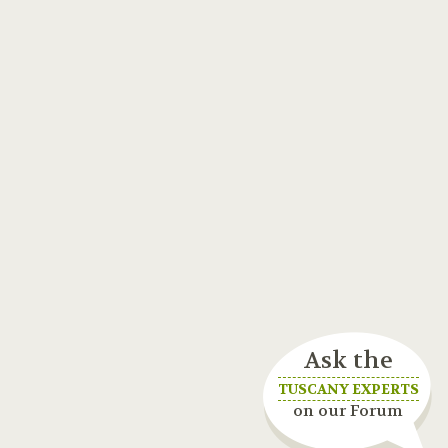
Ask the
TUSCANY EXPERTS
on our Forum