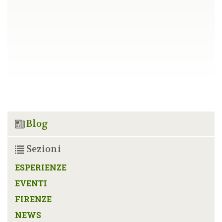
Blog
Sezioni
ESPERIENZE
EVENTI
FIRENZE
NEWS