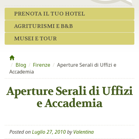
PRENOTA IL TUO HOTEL
AGRITURISMI E B&B
MUSEI E TOUR
Blog
/
Firenze
/
Aperture Serali di Uffizi e
Accademia
Aperture Serali di Uffizi
e Accademia
Posted on
Luglio 27, 2010
by
Valentina