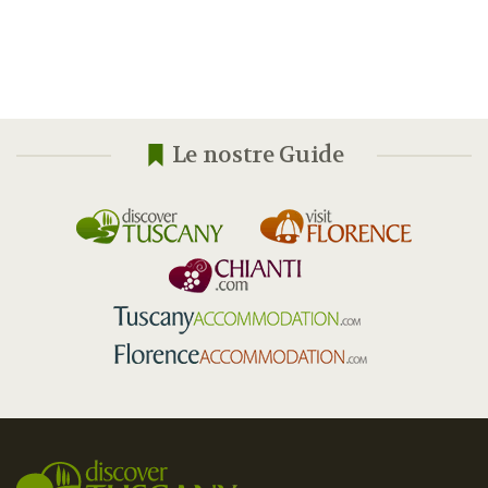
Le nostre Guide