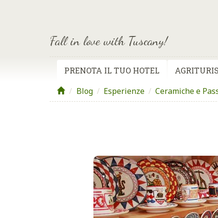
Fall in love with Tuscany!
PRENOTA IL TUO HOTEL
AGRITURIS
Blog
/
Esperienze
/
Ceramiche e Pas