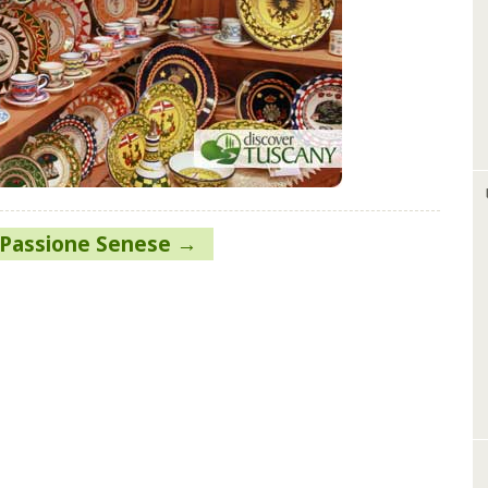
 Passione Senese