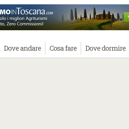
Dove
andare
Cosa
fare
Dove
dormire