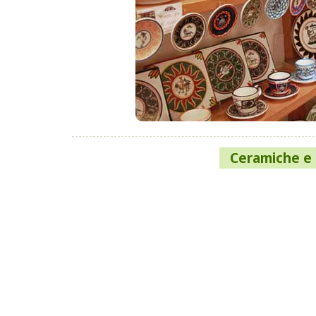
Navigazione
Ceramiche e
articoli