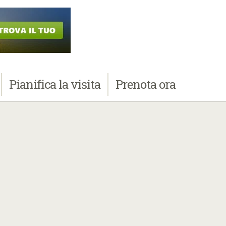
Pianifica
la visita
Prenota
ora