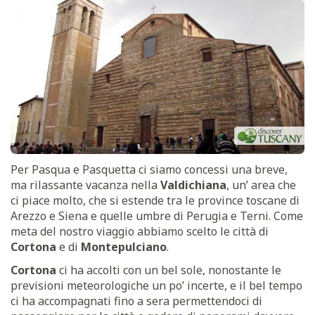
Per Pasqua e Pasquetta ci siamo concessi una breve,
ma rilassante vacanza nella
Valdichiana
, un’ area che
ci piace molto, che si estende tra le province toscane di
Arezzo e Siena e quelle umbre di Perugia e Terni. Come
meta del nostro viaggio abbiamo scelto le città di
Cortona
e di
Montepulciano
.
Cortona
ci ha accolti con un bel sole, nonostante le
previsioni meteorologiche un po’ incerte, e il bel tempo
ci ha accompagnati fino a sera permettendoci di