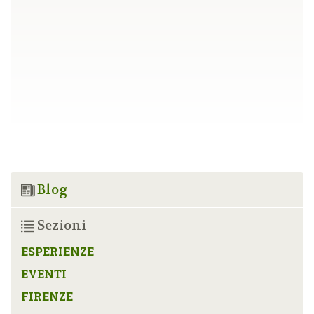
Blog
Sezioni
ESPERIENZE
EVENTI
FIRENZE