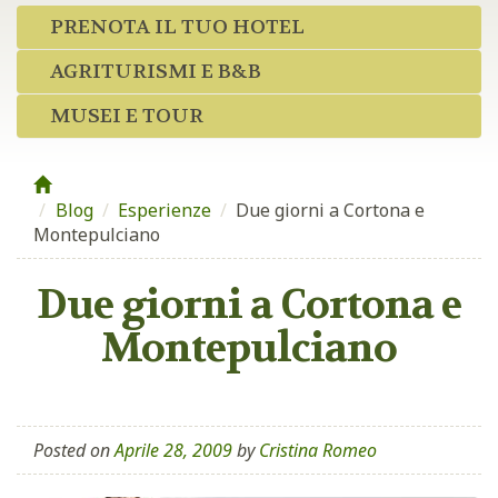
PRENOTA IL TUO HOTEL
AGRITURISMI E B&B
MUSEI E TOUR
Blog
/
Esperienze
/
Due giorni a Cortona e
Montepulciano
Due giorni a Cortona e
Montepulciano
Posted on
Aprile 28, 2009
by
Cristina Romeo