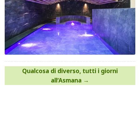
Navigazione
Qualcosa di diverso, tutti i giorni
articoli
all’Asmana