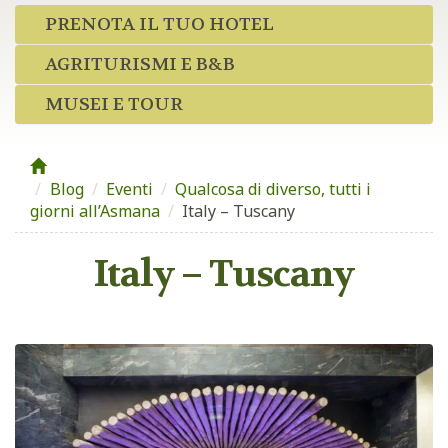
PRENOTA IL TUO HOTEL
AGRITURISMI E B&B
MUSEI E TOUR
Blog
/
Eventi
/
Qualcosa di diverso, tutti i
giorni all’Asmana
/
Italy – Tuscany
Italy – Tuscany