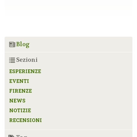
Blog
Sezioni
ESPERIENZE
EVENTI
FIRENZE
NEWS
NOTIZIE
RECENSIONI