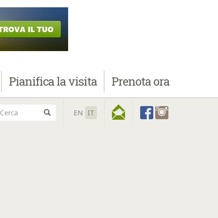
Pianifica
la visita
Prenota
ora
EN
IT