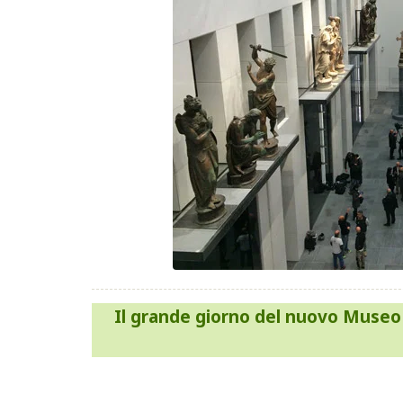
Navigazione
Il grande giorno del nuovo Museo 
articoli