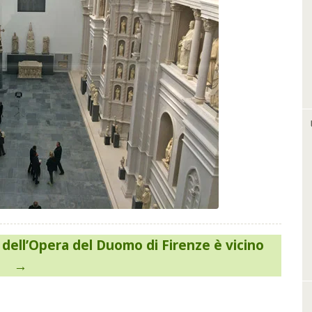
dell’Opera del Duomo di Firenze è vicino