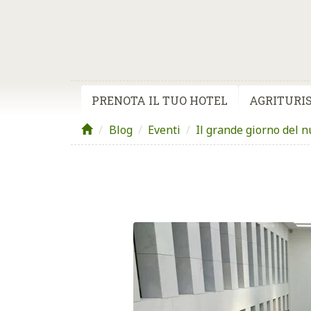
PRENOTA IL TUO HOTEL
AGRITURIS
Blog
/
Eventi
/
Il grande giorno del 