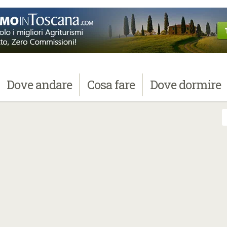
Dove
andare
Cosa
fare
Dove
dormire