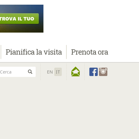
Pianifica
la visita
Prenota
ora
EN
IT