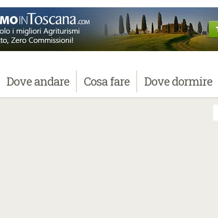
Dove
andare
Cosa
fare
Dove
dormire