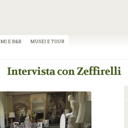
MI E B&B
MUSEI E TOUR
Intervista con Zeffirelli