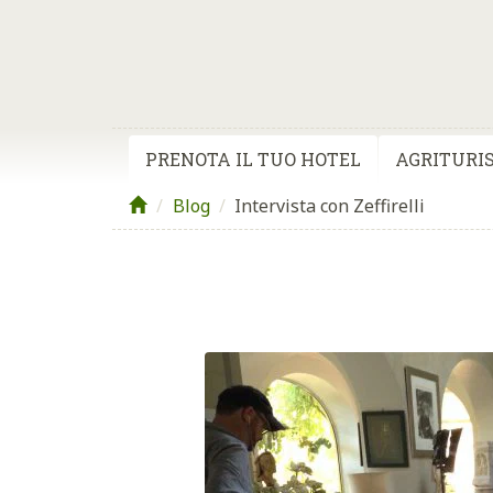
PRENOTA IL TUO HOTEL
AGRITURIS
Blog
/
Intervista con Zeffirelli