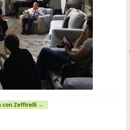
 con Zeffirelli