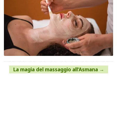
Navigazione
La magia del massaggio all’Asmana
articoli