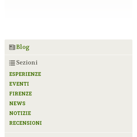
Blog
Sezioni
ESPERIENZE
EVENTI
FIRENZE
NEWS
NOTIZIE
RECENSIONI