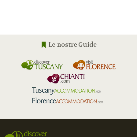
Le nostre Guide