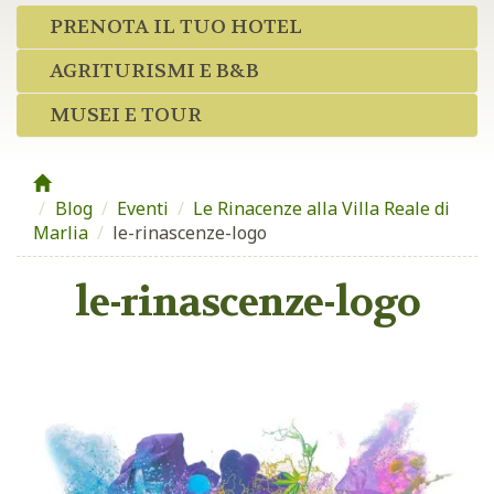
PRENOTA IL TUO HOTEL
AGRITURISMI E B&B
MUSEI E TOUR
Blog
/
Eventi
/
Le Rinacenze alla Villa Reale di
Marlia
/
le-rinascenze-logo
le-rinascenze-logo