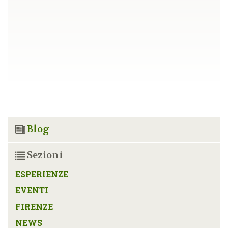
Blog
Sezioni
ESPERIENZE
EVENTI
FIRENZE
NEWS