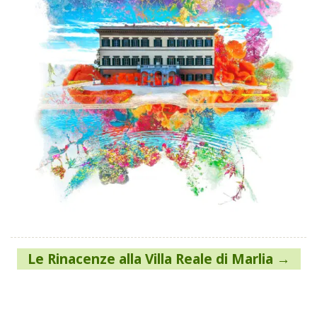
Navigazione
Le Rinacenze alla Villa Reale di Marlia
articoli