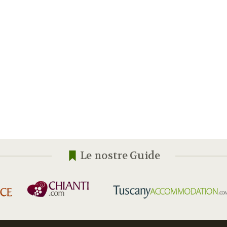
Le nostre Guide