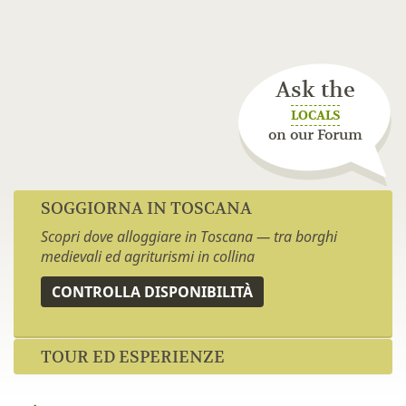
Ask the
LOCALS
on our Forum
SOGGIORNA IN TOSCANA
Scopri dove alloggiare in Toscana — tra borghi
medievali ed agriturismi in collina
CONTROLLA DISPONIBILITÀ
TOUR ED ESPERIENZE