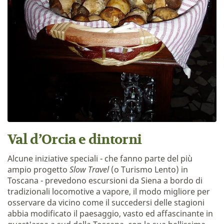
Val d’Orcia e dintorni
Alcune iniziative speciali - che fanno parte del più
ampio progetto
Slow Travel
(o Turismo Lento) in
Toscana - prevedono escursioni da Siena a bordo di
tradizionali locomotive a vapore, il modo migliore per
osservare da vicino come il succedersi delle stagioni
abbia modificato il paesaggio, vasto ed affascinante in