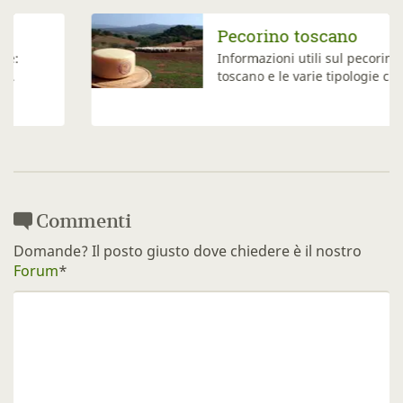
Pecorino toscano
Informazioni utili sul pecorino
toscano e le varie tipologie che...
Commenti
Domande? Il posto giusto dove chiedere è il nostro
Forum
*