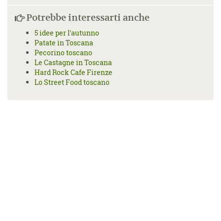
Potrebbe interessarti anche
5 idee per l'autunno
Patate in Toscana
Pecorino toscano
Le Castagne in Toscana
Hard Rock Cafe Firenze
Lo Street Food toscano