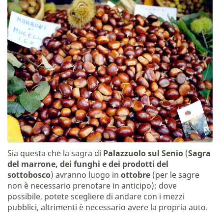
Sia questa che la sagra di
Palazzuolo sul Senio
(
Sagra
del marrone, dei funghi e dei prodotti del
sottobosco
) avranno luogo in
ottobre
(per le sagre
non è necessario prenotare in anticipo); dove
possibile, potete scegliere di andare con i mezzi
pubblici, altrimenti è necessario avere la propria auto.