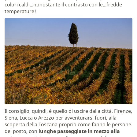
colori caldi...nonostante il contrasto con le...fredde
temperature!
Il consiglio, quindi, è quello di uscire dalla città, Firenze,
Siena, Lucca o Arezzo per avventurarsi fuori, alla
scoperta della Toscana proprio come fanno le persone
del posto, con
lunghe passeggiate in mezzo alla