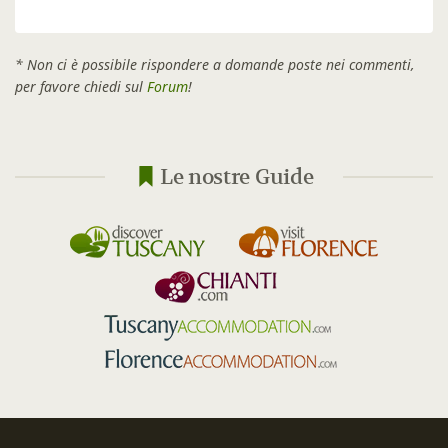
* Non ci è possibile rispondere a domande poste nei commenti,
per favore chiedi sul
Forum
!
Le nostre Guide