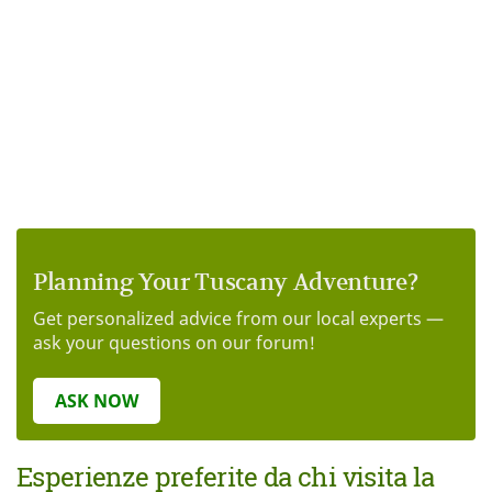
Planning Your Tuscany Adventure?
Get personalized advice from our local experts —
ask your questions on our forum!
ASK NOW
Esperienze preferite da chi visita la