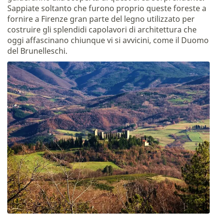
Sappiate soltanto che furono proprio queste foreste a
fornire a Firenze gran parte del legno utilizzato per
costruire gli splendidi capolavori di architettura che
oggi affascinano chiunque vi si avvicini, come il Duomo
del Brunelleschi.