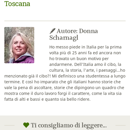
Toscana
Autore: Donna
Scharnagl
Ho messo piede in Italia per la prima
volta più di 25 anni fa ed ancora non
ho trovato un buon motivo per
andarmene. Dell'Italia amo il cibo, la
cultura, la storia, l'arte, i paesaggi...ho
menzionato già il cibo?! Mi definisco una studentessa a lungo
termine. E così ho imparato che gli italiani hanno storie che
vale la pena di ascoltare, storie che dipingono un quadro che
mostra come il duro lavoro forgi il carattere, come la vita sia
fatta di alti e bassi e quanto sia bello ridere.
Ti consigliamo di leggere...