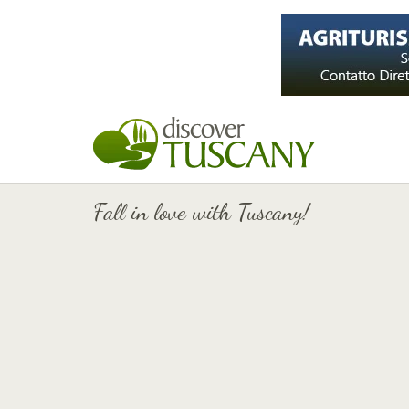
Fall in love with Tuscany!