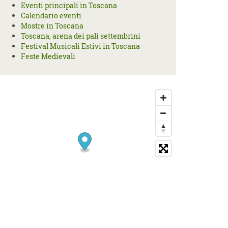
Eventi principali in Toscana
Calendario eventi
Mostre in Toscana
Toscana, arena dei pali settembrini
Festival Musicali Estivi in Toscana
Feste Medievali