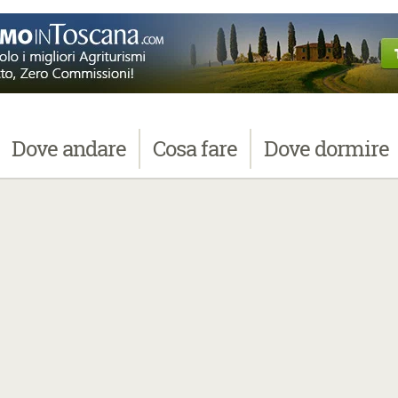
Dove
andare
Cosa
fare
Dove
dormire