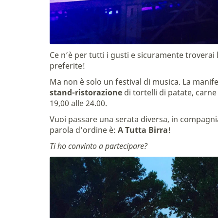
Ce n’è per tutti i gusti e sicuramente troverai 
preferite!
Ma non è solo un festival di musica. La man
stand-ristorazione
di tortelli di patate, carne
19,00 alle 24.00.
Vuoi passare una serata diversa, in compagnia
parola d’ordine è:
A Tutta Birra
!
Ti ho convinto a partecipare?