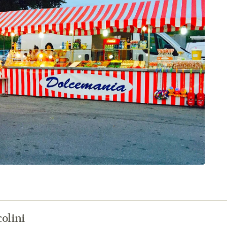
olini