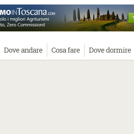
Dove
andare
Cosa
fare
Dove
dormire