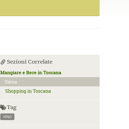
Sezioni Correlate
Mangiare e Bere in Toscana
Siena
Shopping in Toscana
Tag
VINO