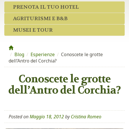
PRENOTA IL TUO HOTEL
AGRITURISMI E B&B
MUSEI E TOUR
Blog
/
Esperienze
/
Conoscete le grotte
dell’Antro del Corchia?
Conoscete le grotte
dell’Antro del Corchia?
Posted on
Maggio 18, 2012
by
Cristina Romeo