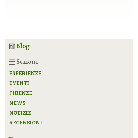
Blog
Sezioni
ESPERIENZE
EVENTI
FIRENZE
NEWS
NOTIZIE
RECENSIONI