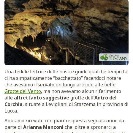
Una fedele lettrice delle nostre guide qualche tempo fa
ci ha simpaticamente “bacchettato” facendoci notare
che avevamo riservato un lungo articolo alle belle
Grotte del Vento
, ma non avevamo alcun riferimento
alle
altrettanto suggestive
grotte dell’
Antro del
Corchia
, situate a Levigliani di Stazzema in provincia di
Lucca.
Abbiamo ricevuto con piacere questa segnalazione da
parte di
Arianna Menconi
che, oltre a spronarci a