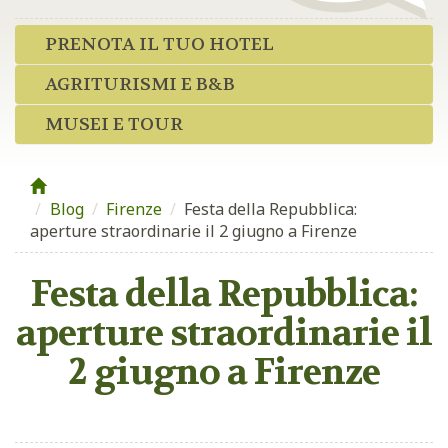
PRENOTA IL TUO HOTEL
AGRITURISMI E B&B
MUSEI E TOUR
Blog
/
Firenze
/
Festa della Repubblica:
aperture straordinarie il 2 giugno a Firenze
Festa della Repubblica:
aperture straordinarie il
2 giugno a Firenze