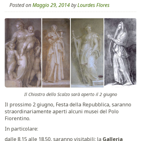
Posted on
Maggio 29, 2014
by
Lourdes Flores
Il Chiostro dello Scalzo sarà aperto il 2 giugno
Il prossimo 2 giugno, Festa della Repubblica, saranno
straordinariamente aperti alcuni musei del Polo
Fiorentino.
In particolare:
dalle 8.15 alle 18.50, saranno visitabili: la
Galleria