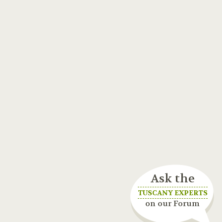
Ask the
TUSCANY EXPERTS
on our Forum