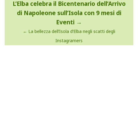
L’Elba celebra il Bicentenario dell’Arrivo
articoli
di Napoleone sull’Isola con 9 mesi di
Eventi
La bellezza dell’Isola d’Elba negli scatti degli
Instagramers