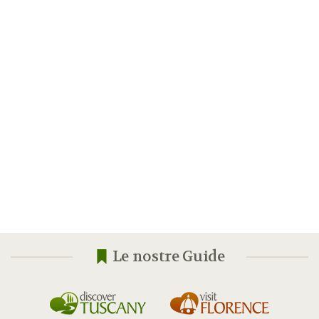
Le nostre Guide