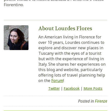
Fiorentino.
About Lourdes Flores
An American living in Florence for
over 10 years, Lourdes continues to
explore and discover new places in
Tuscany with the eyes of a tourist
but with the experience of living in
Italy. She shares her experiences on
this blog and website, particularly
offering lots of travel planning help
on the
Forum
!
Twitter
|
Facebook
|
More Posts
Posted in
Firenze
Navigazione