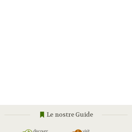
Le nostre Guide