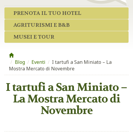
PRENOTA IL TUO HOTEL
AGRITURISMI E B&B
MUSEI E TOUR
Blog
/
Eventi
/
I tartufi a San Miniato – La
Mostra Mercato di Novembre
I tartufi a San Miniato –
La Mostra Mercato di
Novembre