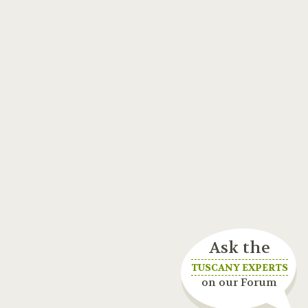
Ask the
TUSCANY EXPERTS
on our Forum