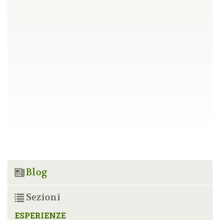
Blog
Sezioni
ESPERIENZE