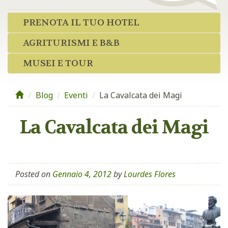
PRENOTA IL TUO HOTEL
AGRITURISMI E B&B
MUSEI E TOUR
Blog
/
Eventi
/
La Cavalcata dei Magi
La Cavalcata dei Magi
Posted on
Gennaio 4, 2012
by
Lourdes Flores