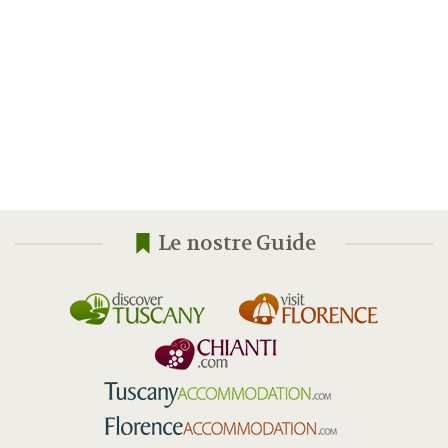
Le nostre Guide