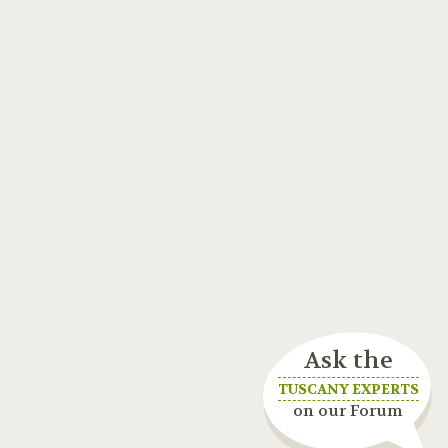
Ask the
TUSCANY EXPERTS
on our Forum