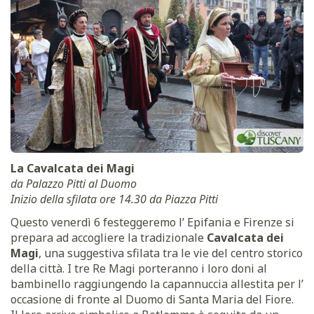
La Cavalcata dei Magi
da Palazzo Pitti al Duomo
Inizio della sfilata ore 14.30 da Piazza Pitti
Questo venerdì 6 festeggeremo l’ Epifania e Firenze si
prepara ad accogliere la tradizionale
Cavalcata dei
Magi
, una suggestiva sfilata tra le vie del centro storico
della città. I tre Re Magi porteranno i loro doni al
bambinello raggiungendo la capannuccia allestita per l’
occasione di fronte al Duomo di Santa Maria del Fiore.