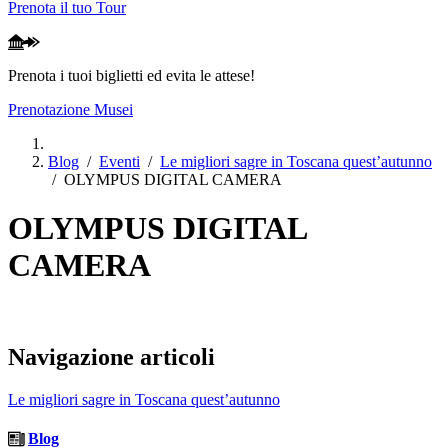
Prenota il tuo Tour
Prenota i tuoi biglietti ed evita le attese!
Prenotazione Musei
Blog
/
Eventi
/
Le migliori sagre in Toscana quest’autunno
/
OLYMPUS DIGITAL CAMERA
OLYMPUS DIGITAL
CAMERA
Navigazione articoli
Le migliori sagre in Toscana quest’autunno
Blog