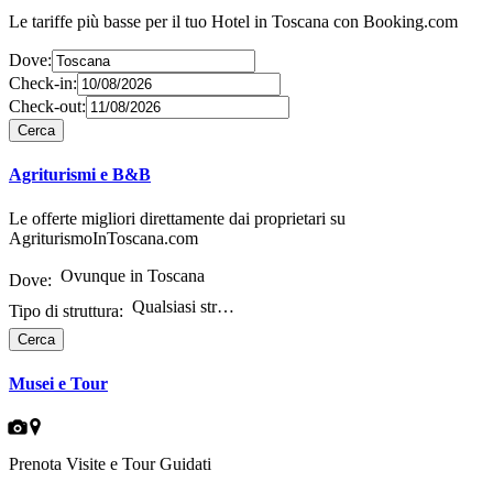
Le tariffe più basse per il tuo
Hotel in Toscana
con Booking.com
Dove:
Check-in:
Check-out:
Agriturismi e B&B
Le offerte migliori direttamente dai proprietari su
AgriturismoInToscana.com
Ovunque in Toscana
Dove:
Qualsiasi struttura
Tipo di struttura:
Musei e Tour
Prenota Visite e Tour Guidati