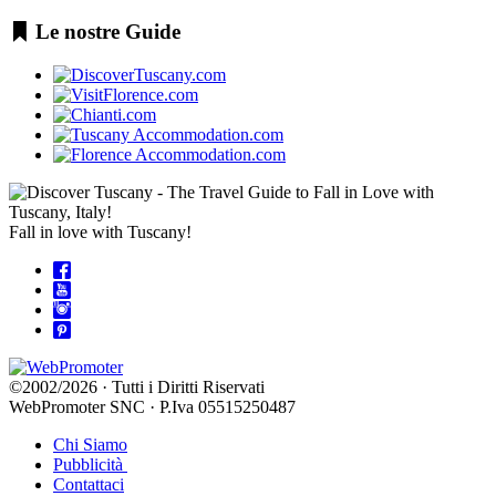
Le nostre Guide
Fall in love with Tuscany!
©2002/2026 · Tutti i Diritti Riservati
WebPromoter SNC · P.Iva 05515250487
Chi Siamo
Pubblicità
Contattaci