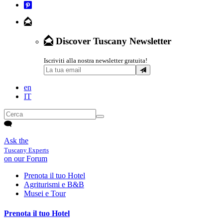
Discover Tuscany Newsletter
Iscriviti alla nostra newsletter gratuita!
en
IT
Ask the
Tuscany Experts
on our Forum
Prenota il tuo Hotel
Agriturismi e B&B
Musei e Tour
Prenota il tuo Hotel