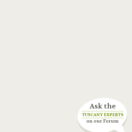
Ask the
TUSCANY EXPERTS
on our Forum