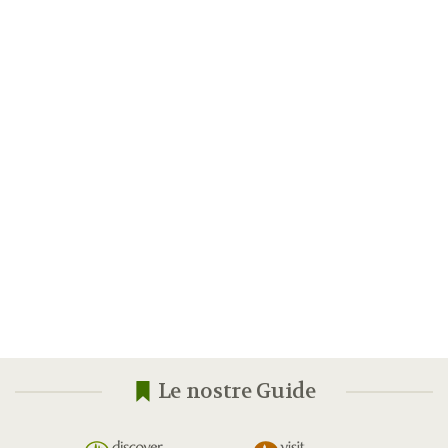
Le nostre Guide