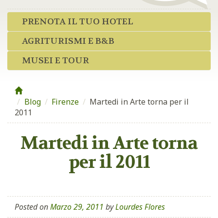
PRENOTA IL TUO HOTEL
AGRITURISMI E B&B
MUSEI E TOUR
Blog
/
Firenze
/
Martedi in Arte torna per il
2011
Martedi in Arte torna
per il 2011
Posted on
Marzo 29, 2011
by
Lourdes Flores