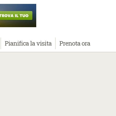
Pianifica
la visita
Prenota
ora