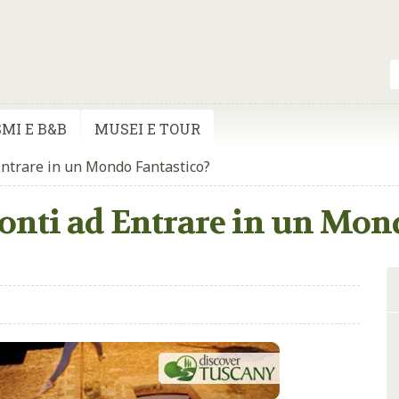
MI E B&B
MUSEI E TOUR
Entrare in un Mondo Fantastico?
onti ad Entrare in un Mon