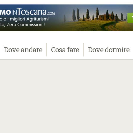
Dove
andare
Cosa
fare
Dove
dormire