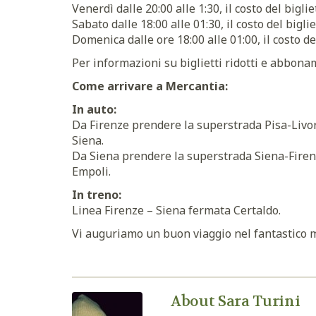
Venerdì dalle 20:00 alle 1:30, il costo del biglie
Sabato dalle 18:00 alle 01:30, il costo del biglie
Domenica dalle ore 18:00 alle 01:00, il costo del
Per informazioni su biglietti ridotti e abbonamen
Come arrivare a Mercantia:
In auto:
Da Firenze prendere la superstrada Pisa-Livor
Siena.
Da Siena prendere la superstrada Siena-Firenz
Empoli.
In treno:
Linea Firenze – Siena fermata Certaldo.
Vi auguriamo un buon viaggio nel fantastico 
About Sara Turini