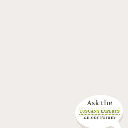
Ask the
TUSCANY EXPERTS
on our Forum