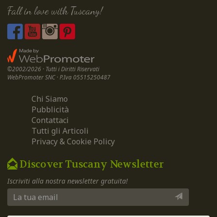
Fall in love with Tuscany!
©2002/2026 · Tutti i Diritti Riservati
WebPromoter SNC · P.Iva 05515250487
Chi Siamo
Pubblicità
Contattaci
Tutti gli Articoli
Privacy & Cookie Policy
Discover Tuscany Newsletter
Iscriviti alla nostra newsletter gratuita!