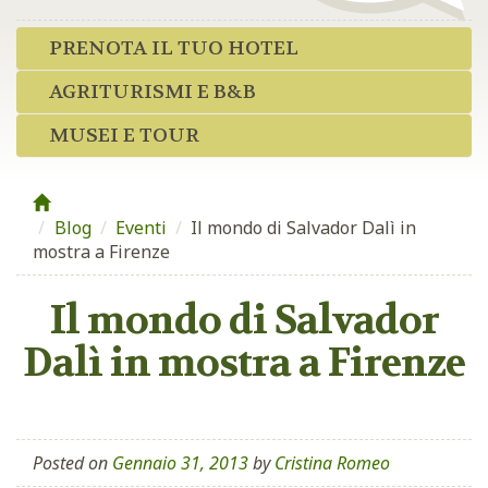
PRENOTA IL TUO HOTEL
AGRITURISMI E B&B
MUSEI E TOUR
Blog
/
Eventi
/
Il mondo di Salvador Dalì in
mostra a Firenze
Il mondo di Salvador
Dalì in mostra a Firenze
Posted on
Gennaio 31, 2013
by
Cristina Romeo