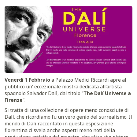
Venerdì 1 Febbraio
a Palazzo Medici Riccardi apre al
pubblico un’ eccezionale mostra dedicata all’artista
spagnolo Salvador Dalì, dal titolo “
The Dalí Universe a
Firenze
“.
Si tratta di una collezione di opere meno conosciute di
Dalì, che ricordiamo fu un vero genio del surrealismo. Il
mondo di Dalì raccontato in questa esposizione
fiorentina ci svela anche aspetti meno noti della