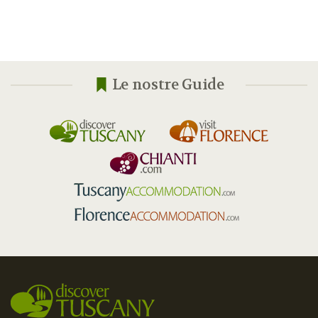
Le nostre Guide