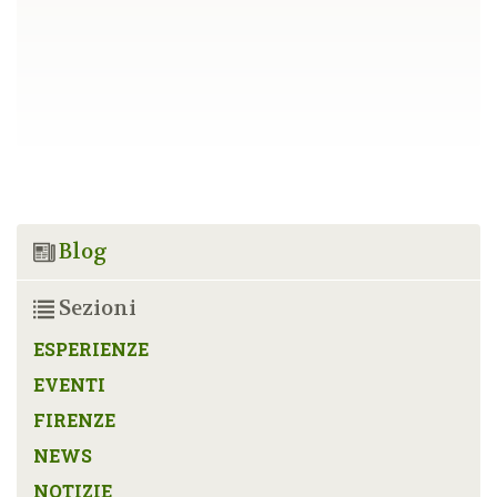
Blog
Sezioni
ESPERIENZE
EVENTI
FIRENZE
NEWS
NOTIZIE