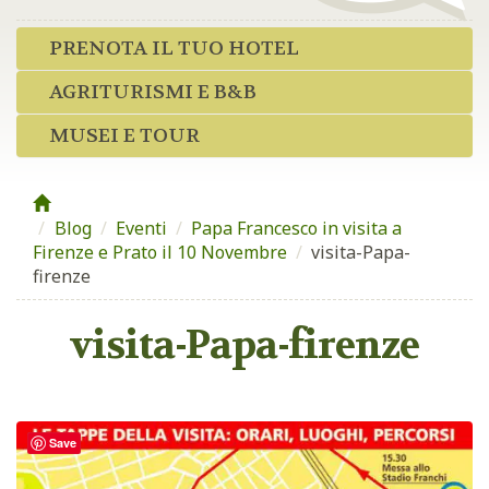
PRENOTA IL TUO HOTEL
AGRITURISMI E B&B
MUSEI E TOUR
Blog
/
Eventi
/
Papa Francesco in visita a
Firenze e Prato il 10 Novembre
/
visita-Papa-
firenze
visita-Papa-firenze
Save