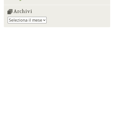
Archivi
Archivi