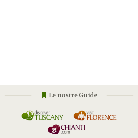
Le nostre Guide