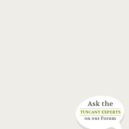
Ask the
TUSCANY EXPERTS
on our Forum