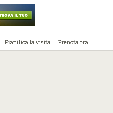
Pianifica
la visita
Prenota
ora