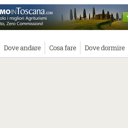
Dove
andare
Cosa
fare
Dove
dormire