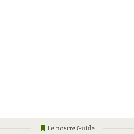
Le nostre Guide