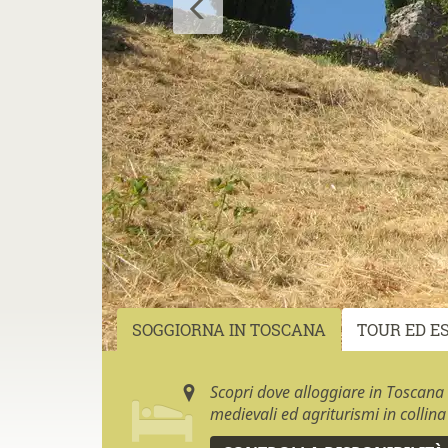
SOGGIORNA IN TOSCANA
TOUR ED E
Scopri dove alloggiare in Toscana
medievali ed agriturismi in collina