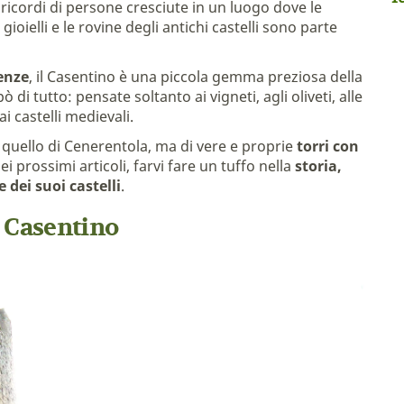
 e ricordi di persone cresciute in un luogo dove le
ielli e le rovine degli antichi castelli sono parte
renze
, il Casentino è una piccola gemma preziosa della
di tutto: pensate soltanto ai vigneti, agli oliveti, alle
ai castelli medievali.
 quello di Cenerentola, ma di vere e proprie
torri con
ei prossimi articoli, farvi fare un tuffo nella
storia,
e dei suoi castelli
.
 Casentino