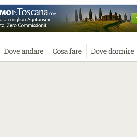
Dove
andare
Cosa
fare
Dove
dormire