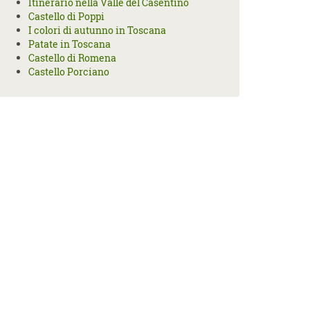
Itinerario nella Valle del Casentino
Castello di Poppi
I colori di autunno in Toscana
Patate in Toscana
Castello di Romena
Castello Porciano