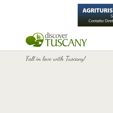
Fall in love with Tuscany!