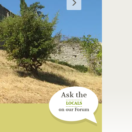
Ask the
LOCALS
on our Forum