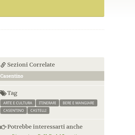
Sezioni Correlate
Casentino
Tag
ARTE E CULTURA
ITINERARI
BERE E MANGIARE
CASENTINO
CASTELLI
Potrebbe interessarti anche