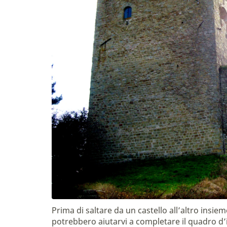
Prima di saltare da un castello all’altro insie
potrebbero aiutarvi a completare il quadro d