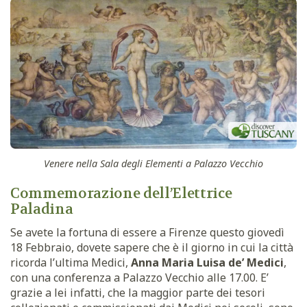
Venere nella Sala degli Elementi a Palazzo Vecchio
Commemorazione dell’Elettrice
Paladina
Se avete la fortuna di essere a Firenze questo giovedì
18 Febbraio, dovete sapere che è il giorno in cui la città
ricorda l’ultima Medici,
Anna Maria Luisa de’ Medici
,
con una conferenza a Palazzo Vecchio alle 17.00. E’
grazie a lei infatti, che la maggior parte dei tesori