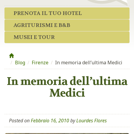
PRENOTA IL TUO HOTEL
AGRITURISMI E B&B
MUSEI E TOUR
Blog
/
Firenze
/
In memoria dell’ultima Medici
In memoria dell’ultima
Medici
Posted on
Febbraio 16, 2010
by
Lourdes Flores