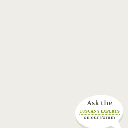
Ask the
TUSCANY EXPERTS
on our Forum