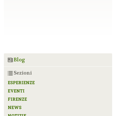
Blog
Sezioni
ESPERIENZE
EVENTI
FIRENZE
NEWS
NOTIZIE