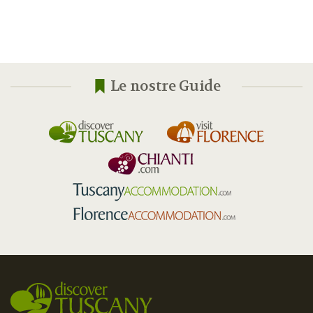
Le nostre Guide