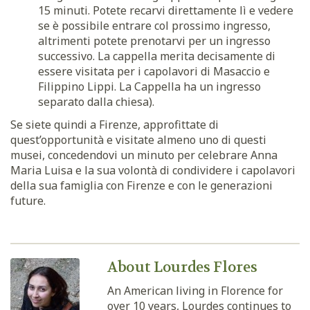
15 minuti. Potete recarvi direttamente lì e vedere
se è possibile entrare col prossimo ingresso,
altrimenti potete prenotarvi per un ingresso
successivo. La cappella merita decisamente di
essere visitata per i capolavori di Masaccio e
Filippino Lippi. La Cappella ha un ingresso
separato dalla chiesa).
Se siete quindi a Firenze, approfittate di
quest’opportunità e visitate almeno uno di questi
musei, concedendovi un minuto per celebrare Anna
Maria Luisa e la sua volontà di condividere i capolavori
della sua famiglia con Firenze e con le generazioni
future.
About Lourdes Flores
An American living in Florence for
over 10 years, Lourdes continues to