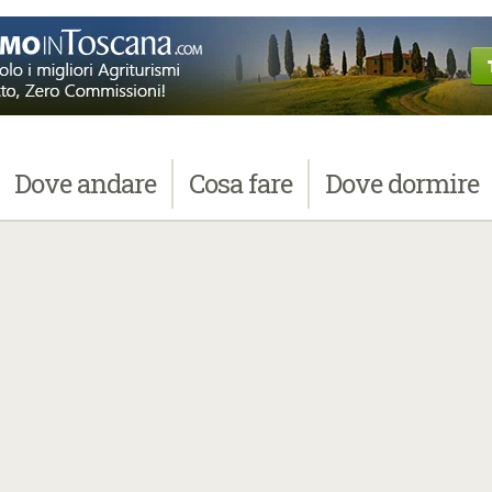
Dove
andare
Cosa
fare
Dove
dormire