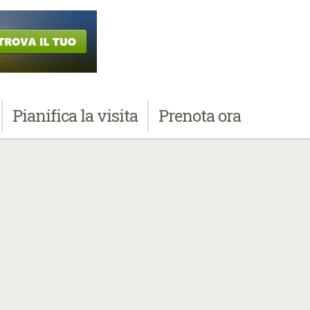
Pianifica
la visita
Prenota
ora