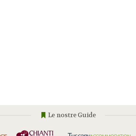
Le nostre Guide