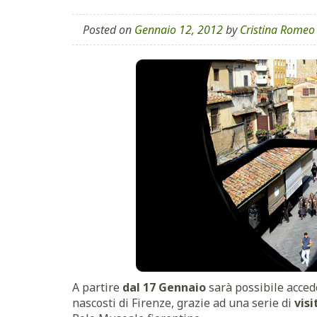
Posted on
Gennaio 12, 2012
by
Cristina Romeo
A partire
dal 17 Gennaio
sarà possibile acced
nascosti di Firenze, grazie ad una serie di
visi