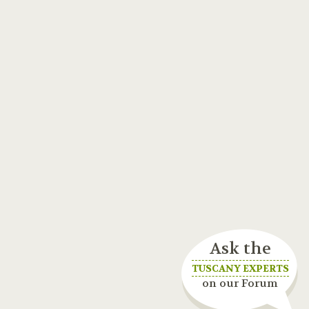
Ask the
TUSCANY EXPERTS
on our Forum