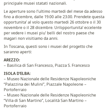
principale musei statati nazionali.
Le aperture sono l’ultimo martedi del mese da adesso
fino a dicembre, dalle 19.00 alle 23.00. Prendete questa
opportunita’ al volo questo martedi 26 ottobre o il 30
novembre o il 28 dicembre. Un’opportunita’ eccelente
per vedere i musei piu’ belli del nostro paese che
magari non visitiamo da anni.
In Toscana, questi sono i musei del progetto che
saranno aperti:
AREZZO:
– Basilica di San Francesco, Piazza S. Francesco
ISOLA D’ELBA:
– Museo Nazionale delle Residenze Napoleoniche
“Palazzina dei Mulini”, Piazzale Napoleone –
Portoferraio
– Museo Nazionale delle Residenze Napoleoniche
“Villa di San Martino”, Località San Martino –
Portoferraio