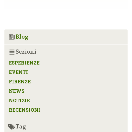
Blog
Sezioni
ESPERIENZE
EVENTI
FIRENZE
NEWS
NOTIZIE
RECENSIONI
Tag