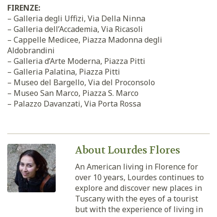
FIRENZE:
– Galleria degli Uffizi, Via Della Ninna
– Galleria dell’Accademia, Via Ricasoli
– Cappelle Medicee, Piazza Madonna degli
Aldobrandini
– Galleria d’Arte Moderna, Piazza Pitti
– Galleria Palatina, Piazza Pitti
– Museo del Bargello, Via del Proconsolo
– Museo San Marco, Piazza S. Marco
– Palazzo Davanzati, Via Porta Rossa
About Lourdes Flores
An American living in Florence for
over 10 years, Lourdes continues to
explore and discover new places in
Tuscany with the eyes of a tourist
but with the experience of living in