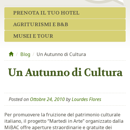
PRENOTA IL TUO HOTEL
AGRITURISMI E B&B
MUSEI E TOUR
Blog
/
Un Autunno di Cultura
Un Autunno di Cultura
Posted on
Ottobre 24, 2010
by
Lourdes Flores
Per promuovere la fruizione del patrimonio culturale
italiano, il progetto “Martedi in Arte” organizzato dalla
MiBAC offre aperture straordinarie e gratuite dei